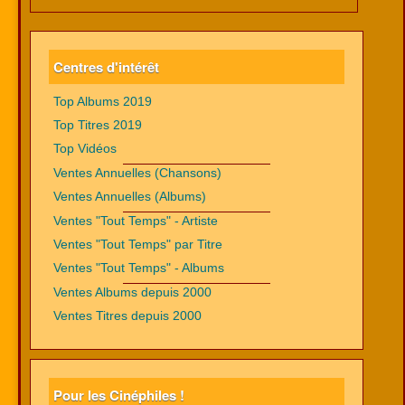
Centres d'intérêt
Top Albums 2019
Top Titres 2019
Top Vidéos
Ventes Annuelles (Chansons)
Ventes Annuelles (Albums)
Ventes "Tout Temps" - Artiste
Ventes "Tout Temps" par Titre
Ventes "Tout Temps" - Albums
Ventes Albums depuis 2000
Ventes Titres depuis 2000
Pour les Cinéphiles !