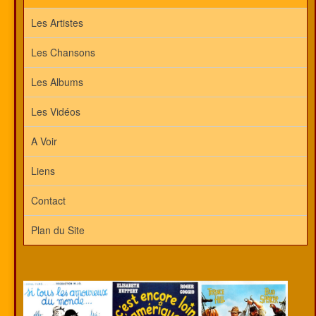
Les Artistes
Les Chansons
Les Albums
Les Vidéos
A Voir
Liens
Contact
Plan du Site