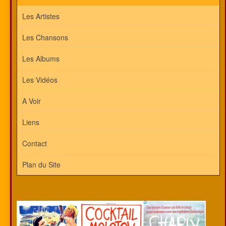
Les Artistes
Les Chansons
Les Albums
Les Vidéos
A Voir
Liens
Contact
Plan du Site