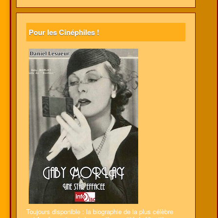
Pour les Cinéphiles !
Toujours disponible : la biographie de la plus célèbre