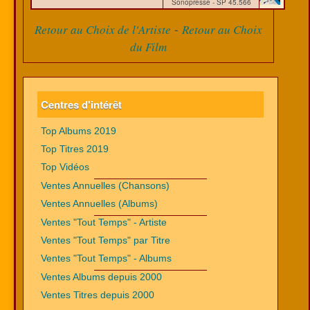
Sonopresse - SP 45.566
-
Retour au Choix de l'Artiste
Retour au Choix
du Film
Centres d'intérêt
Top Albums 2019
Top Titres 2019
Top Vidéos
Ventes Annuelles (Chansons)
Ventes Annuelles (Albums)
Ventes "Tout Temps" - Artiste
Ventes "Tout Temps" par Titre
Ventes "Tout Temps" - Albums
Ventes Albums depuis 2000
Ventes Titres depuis 2000