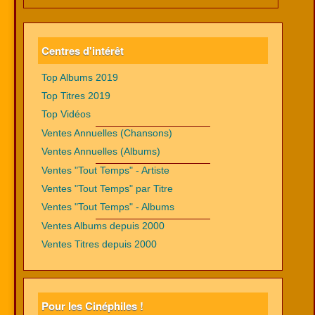
Centres d'intérêt
Top Albums 2019
Top Titres 2019
Top Vidéos
Ventes Annuelles (Chansons)
Ventes Annuelles (Albums)
Ventes "Tout Temps" - Artiste
Ventes "Tout Temps" par Titre
Ventes "Tout Temps" - Albums
Ventes Albums depuis 2000
Ventes Titres depuis 2000
Pour les Cinéphiles !