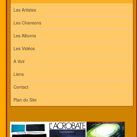
Les Artistes
Les Chansons
Les Albums
Les Vidéos
A Voir
Liens
Contact
Plan du Site