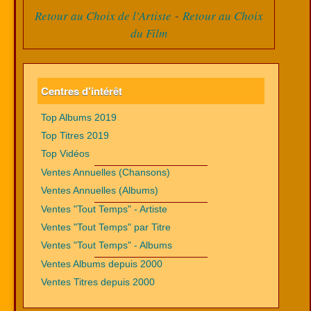
-
Retour au Choix de l'Artiste
Retour au Choix
du Film
Centres d'intérêt
Top Albums 2019
Top Titres 2019
Top Vidéos
Ventes Annuelles (Chansons)
Ventes Annuelles (Albums)
Ventes "Tout Temps" - Artiste
Ventes "Tout Temps" par Titre
Ventes "Tout Temps" - Albums
Ventes Albums depuis 2000
Ventes Titres depuis 2000