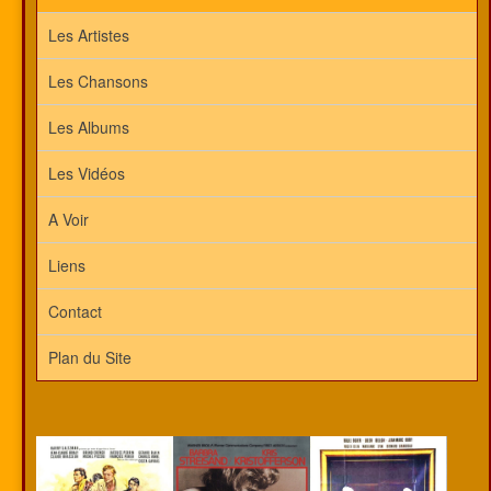
Les Artistes
Les Chansons
Les Albums
Les Vidéos
A Voir
Liens
Contact
Plan du Site