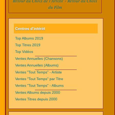
-
Retour au Choix de l'Artiste
Retour au Choix
du Film
Centres d'intérêt
Top Albums 2019
Top Titres 2019
Top Vidéos
Ventes Annuelles (Chansons)
Ventes Annuelles (Albums)
Ventes "Tout Temps" - Artiste
Ventes "Tout Temps" par Titre
Ventes "Tout Temps" - Albums
Ventes Albums depuis 2000
Ventes Titres depuis 2000