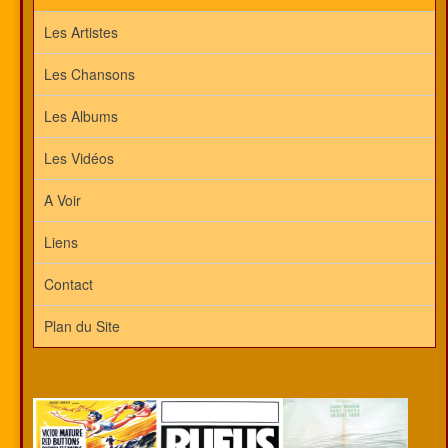
Les Artistes
Les Chansons
Les Albums
Les Vidéos
A Voir
Liens
Contact
Plan du Site