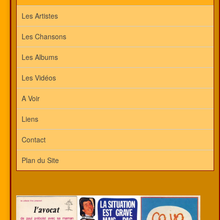
Les Artistes
Les Chansons
Les Albums
Les Vidéos
A Voir
Liens
Contact
Plan du Site