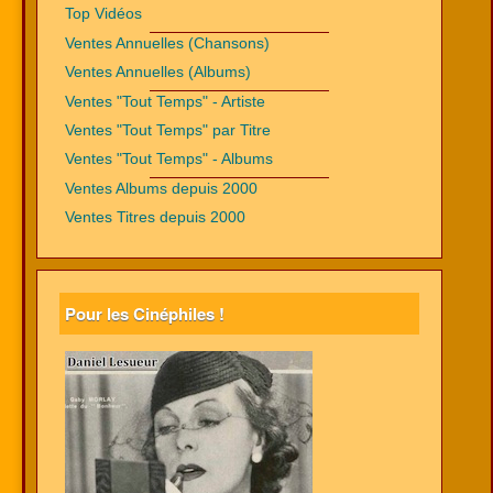
Top Vidéos
Ventes Annuelles (Chansons)
Ventes Annuelles (Albums)
Ventes "Tout Temps" - Artiste
Ventes "Tout Temps" par Titre
Ventes "Tout Temps" - Albums
Ventes Albums depuis 2000
Ventes Titres depuis 2000
Pour les Cinéphiles !