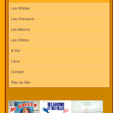
Les Artistes
Les Chansons
Les Albums
Les Vidéos
A Voir
Liens
Contact
Plan du Site