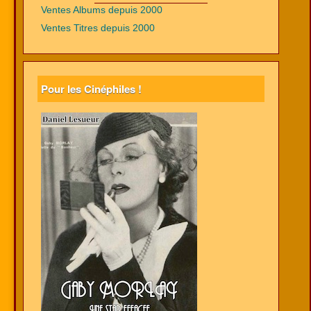
Ventes Albums depuis 2000
Ventes Titres depuis 2000
Pour les Cinéphiles !