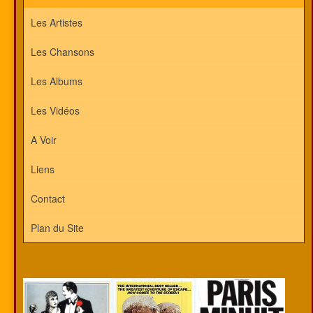
Les Artistes
Les Chansons
Les Albums
Les Vidéos
A Voir
Liens
Contact
Plan du Site