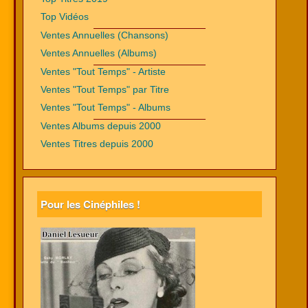
Top Vidéos
Ventes Annuelles (Chansons)
Ventes Annuelles (Albums)
Ventes "Tout Temps" - Artiste
Ventes "Tout Temps" par Titre
Ventes "Tout Temps" - Albums
Ventes Albums depuis 2000
Ventes Titres depuis 2000
Pour les Cinéphiles !