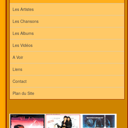
Les Artistes
Les Chansons
Les Albums
Les Vidéos
A Voir
Liens
Contact
Plan du Site