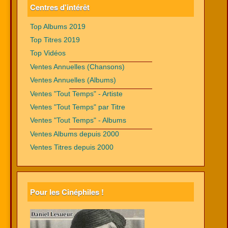
Centres d'intérêt
Top Albums 2019
Top Titres 2019
Top Vidéos
Ventes Annuelles (Chansons)
Ventes Annuelles (Albums)
Ventes "Tout Temps" - Artiste
Ventes "Tout Temps" par Titre
Ventes "Tout Temps" - Albums
Ventes Albums depuis 2000
Ventes Titres depuis 2000
Pour les Cinéphiles !