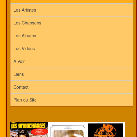
Les Artistes
Les Chansons
Les Albums
Les Vidéos
A Voir
Liens
Contact
Plan du Site