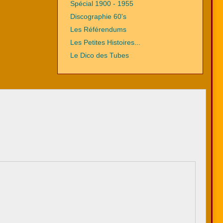
Spécial 1900 - 1955
Discographie 60's
Les Référendums
Les Petites Histoires...
Le Dico des Tubes