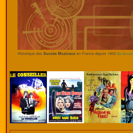
Historique des
Succès Musicaux
en France depuis 1900
En Savoir 