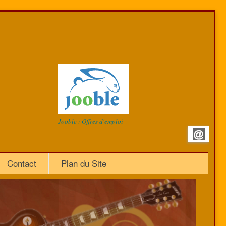
Jooble : Offres d'emploi
Contact
Plan du Site