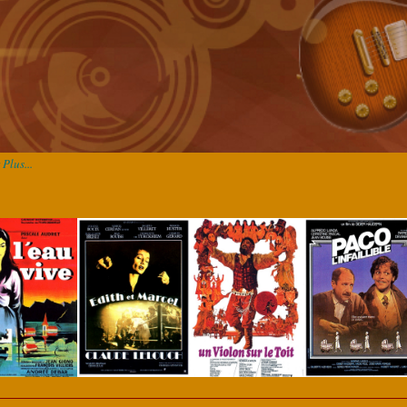
Plus...