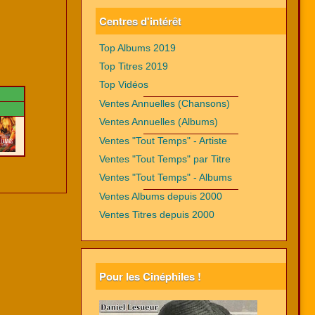
Centres d'intérêt
Top Albums 2019
Top Titres 2019
Top Vidéos
Ventes Annuelles (Chansons)
Ventes Annuelles (Albums)
Ventes "Tout Temps" - Artiste
Ventes "Tout Temps" par Titre
Ventes "Tout Temps" - Albums
Ventes Albums depuis 2000
Ventes Titres depuis 2000
Pour les Cinéphiles !