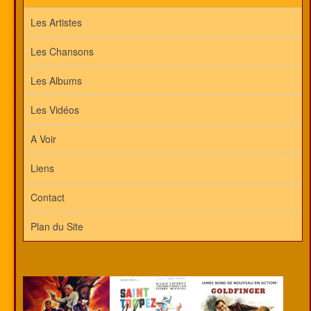
Les Artistes
Les Chansons
Les Albums
Les Vidéos
A Voir
Liens
Contact
Plan du Site