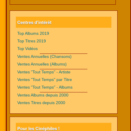
Centres d'intérêt
Top Albums 2019
Top Titres 2019
Top Vidéos
Ventes Annuelles (Chansons)
Ventes Annuelles (Albums)
Ventes "Tout Temps" - Artiste
Ventes "Tout Temps" par Titre
Ventes "Tout Temps" - Albums
Ventes Albums depuis 2000
Ventes Titres depuis 2000
Pour les Cinéphiles !