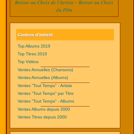
-
Retour au Choix de l'Artiste
Retour au Choix
du Film
Centres d'intérêt
Top Albums 2019
Top Titres 2019
Top Vidéos
Ventes Annuelles (Chansons)
Ventes Annuelles (Albums)
Ventes "Tout Temps" - Artiste
Ventes "Tout Temps" par Titre
Ventes "Tout Temps" - Albums
Ventes Albums depuis 2000
Ventes Titres depuis 2000