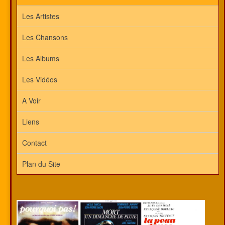
Les Artistes
Les Chansons
Les Albums
Les Vidéos
A Voir
Liens
Contact
Plan du Site